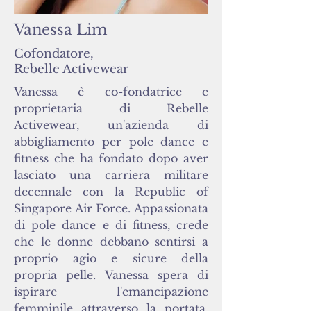
Vanessa Lim
Cofondatore,
Rebelle Activewear
Vanessa è co-fondatrice e
proprietaria di Rebelle
Activewear, un'azienda di
abbigliamento per pole dance e
fitness che ha fondato dopo aver
lasciato una carriera militare
decennale con la Republic of
Singapore Air Force. Appassionata
di pole dance e di fitness, crede
che le donne debbano sentirsi a
proprio agio e sicure della
propria pelle. Vanessa spera di
ispirare l'emancipazione
femminile attraverso la portata,