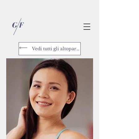
Vedi tutti gli altoparlanti