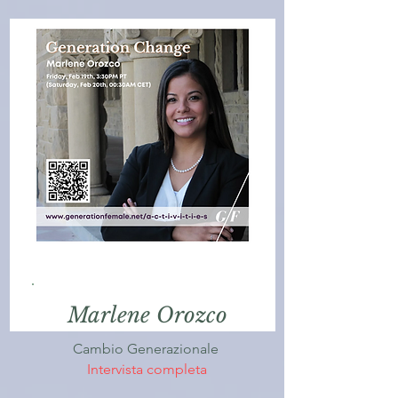
Marlene Orozco
Cambio Generazionale
Intervista completa