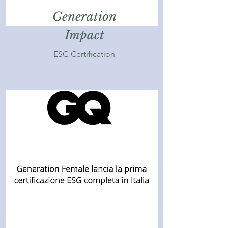
Generation
Impact
ESG Certification