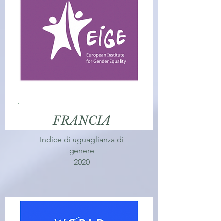
FRANCIA
Indice di uguaglianza di
genere
2020