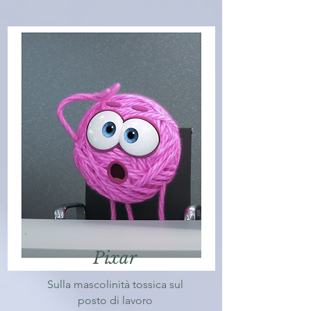
Pixar
Sulla mascolinità tossica sul
posto di lavoro