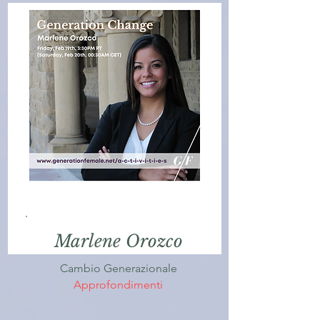
Marlene Orozco
Cambio Generazionale
Approfondimenti