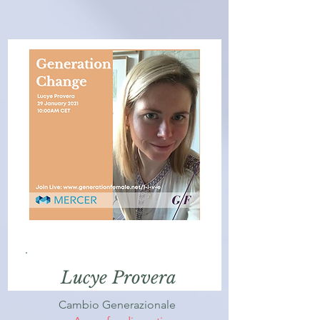
Lucye Provera
Cambio Generazionale