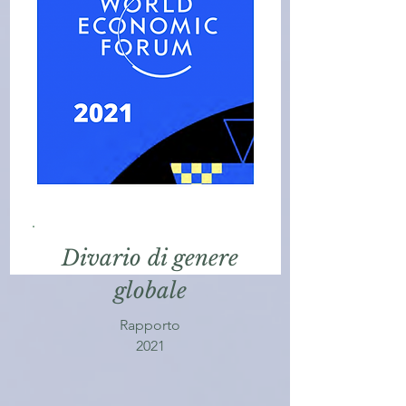
Divario di genere
globale
Rapporto
2021