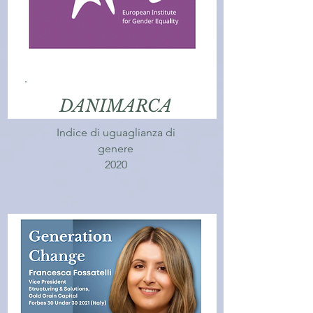
DANIMARCA
Indice di uguaglianza di
genere
2020