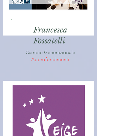
Francesca
Fossatelli
Cambio Generazionale
Approfondimenti