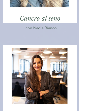
Cancro al seno
con Nadia Bianco