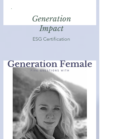
Generation
Impact
ESG Certification