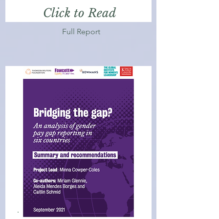
Click to Read
Full Report