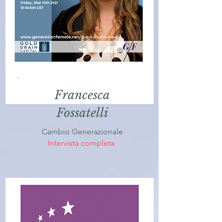
Francesca
Fossatelli
Cambio Generazionale
Intervista completa