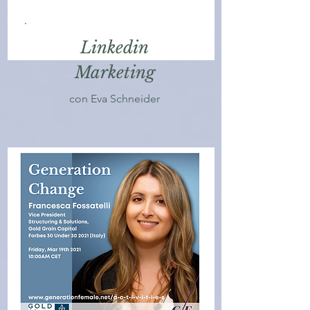
Linkedin
Marketing
con Eva Schneider